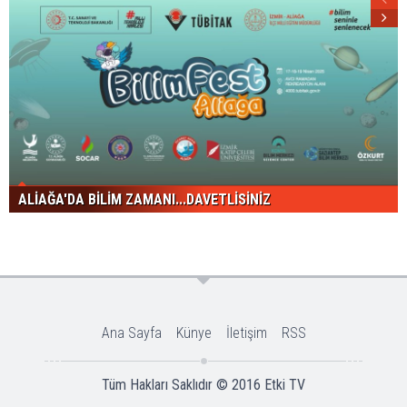
ALİAĞA'DA BİLİM ZAMANI...DAVETLİSİNİZ
Ana Sayfa
Künye
İletişim
RSS
Tüm Hakları Saklıdır © 2016
Etki TV