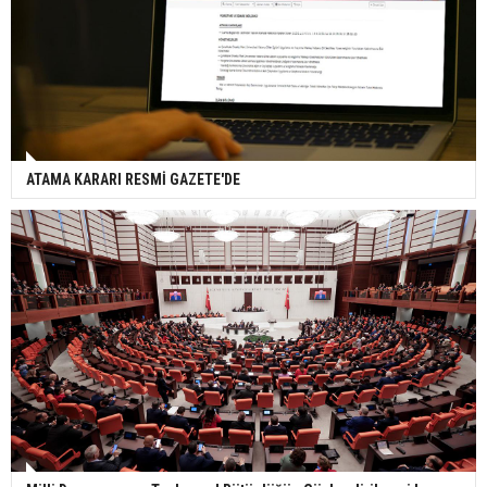
ATAMA KARARI RESMİ GAZETE'DE