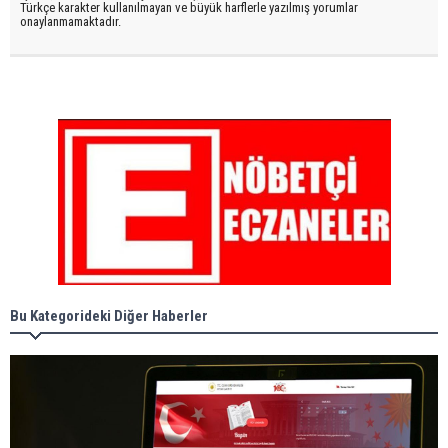
Türkçe karakter kullanılmayan ve büyük harflerle yazılmış yorumlar
onaylanmamaktadır.
Bu Kategorideki Diğer Haberler