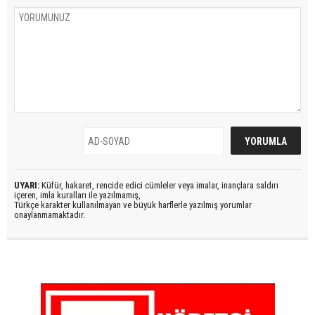
UYARI:
Küfür, hakaret, rencide edici cümleler veya imalar, inançlara saldırı
içeren, imla kuralları ile yazılmamış,
Türkçe karakter kullanılmayan ve büyük harflerle yazılmış yorumlar
onaylanmamaktadır.