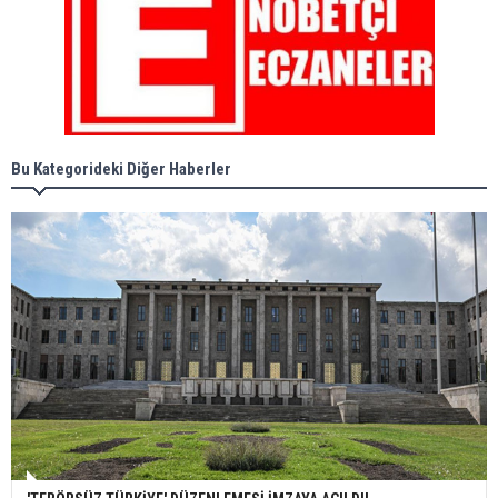
Bu Kategorideki Diğer Haberler