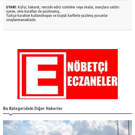
UYARI:
Küfür, hakaret, rencide edici cümleler veya imalar, inançlara saldırı
içeren, imla kuralları ile yazılmamış,
Türkçe karakter kullanılmayan ve büyük harflerle yazılmış yorumlar
onaylanmamaktadır.
Bu Kategorideki Diğer Haberler