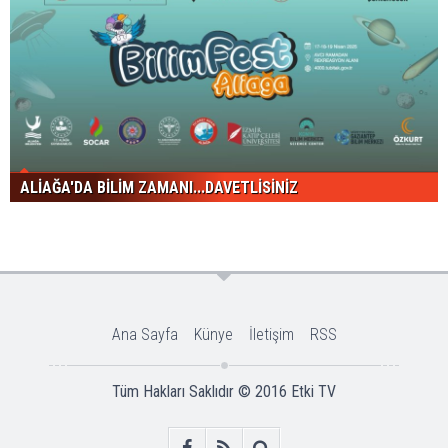
ALİAĞA'DA BİLİM ZAMANI...DAVETLİSİNİZ
Ana Sayfa
Künye
İletişim
RSS
Tüm Hakları Saklıdır © 2016
Etki TV