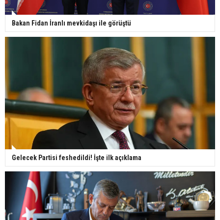
Bakan Fidan İranlı mevkidaşı ile görüştü
Gelecek Partisi feshedildi! İşte ilk açıklama