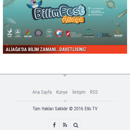
ALİAĞA'DA BİLİM ZAMANI...DAVETLİSİNİZ
Ana Sayfa
Künye
İletişim
RSS
Tüm Hakları Saklıdır © 2016
Etki TV