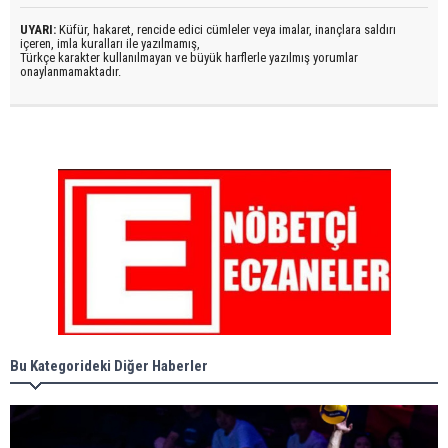
UYARI:
Küfür, hakaret, rencide edici cümleler veya imalar, inançlara saldırı
içeren, imla kuralları ile yazılmamış,
Türkçe karakter kullanılmayan ve büyük harflerle yazılmış yorumlar
onaylanmamaktadır.
Bu Kategorideki Diğer Haberler