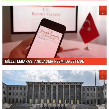
MİLLETLERARASI ANDLAŞMA RESMİ GAZETE'DE