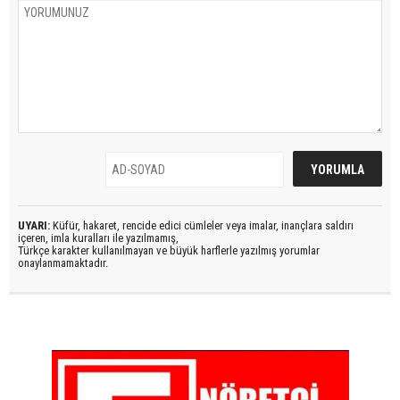
UYARI:
Küfür, hakaret, rencide edici cümleler veya imalar, inançlara saldırı
içeren, imla kuralları ile yazılmamış,
Türkçe karakter kullanılmayan ve büyük harflerle yazılmış yorumlar
onaylanmamaktadır.