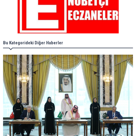
Bu Kategorideki Diğer Haberler