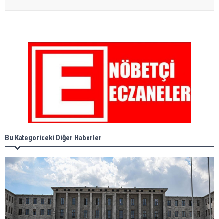
Bu Kategorideki Diğer Haberler