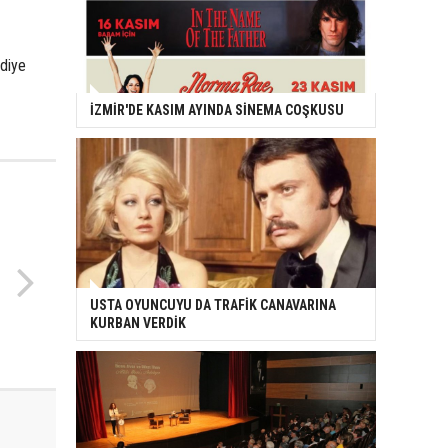
 diye
İZMİR'DE KASIM AYINDA SİNEMA COŞKUSU
USTA OYUNCUYU DA TRAFİK CANAVARINA
KURBAN VERDİK