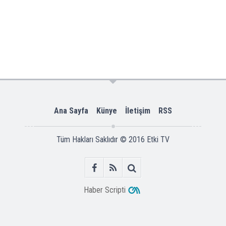
Ana Sayfa
Künye
İletişim
RSS
Tüm Hakları Saklıdır © 2016
Etki TV
Haber Scripti