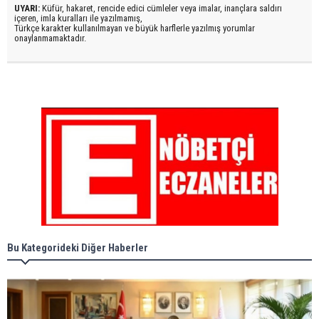
UYARI:
Küfür, hakaret, rencide edici cümleler veya imalar, inançlara saldırı
içeren, imla kuralları ile yazılmamış,
Türkçe karakter kullanılmayan ve büyük harflerle yazılmış yorumlar
onaylanmamaktadır.
Bu Kategorideki Diğer Haberler