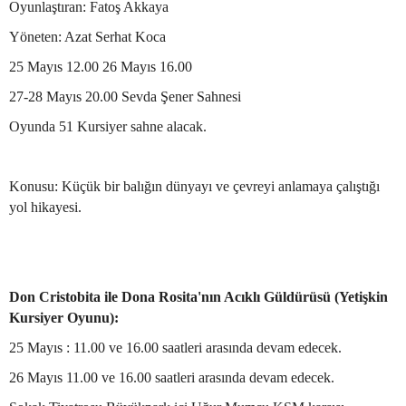
Oyunlaştıran: Fatoş Akkaya
Yöneten: Azat Serhat Koca
25 Mayıs 12.00 26 Mayıs 16.00
27-28 Mayıs 20.00 Sevda Şener Sahnesi
Oyunda 51 Kursiyer sahne alacak.
Konusu: Küçük bir balığın dünyayı ve çevreyi anlamaya çalıştığı
yol hikayesi.
Don Cristobita ile Dona Rosita'nın Acıklı Güldürüsü (Yetişkin
Kursiyer Oyunu):
25 Mayıs : 11.00 ve 16.00 saatleri arasında devam edecek.
26 Mayıs 11.00 ve 16.00 saatleri arasında devam edecek.