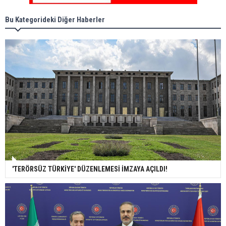
Bu Kategorideki Diğer Haberler
'TERÖRSÜZ TÜRKİYE' DÜZENLEMESİ İMZAYA AÇILDI!