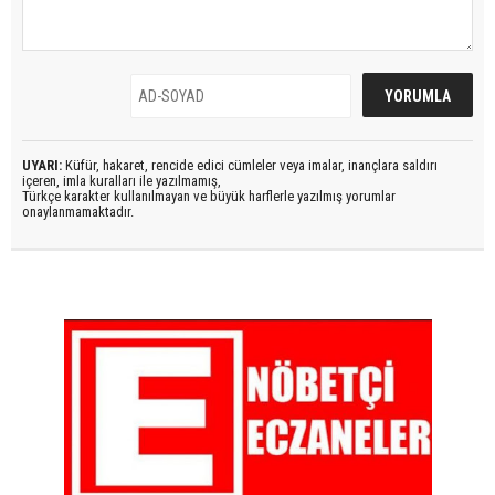
UYARI:
Küfür, hakaret, rencide edici cümleler veya imalar, inançlara saldırı
içeren, imla kuralları ile yazılmamış,
Türkçe karakter kullanılmayan ve büyük harflerle yazılmış yorumlar
onaylanmamaktadır.