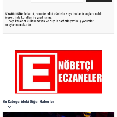
UYARI:
Küfür, hakaret, rencide edici cümleler veya imalar, inançlara saldırı
içeren, imla kuralları ile yazılmamış,
Türkçe karakter kullanılmayan ve büyük harflerle yazılmış yorumlar
onaylanmamaktadır.
Bu Kategorideki Diğer Haberler