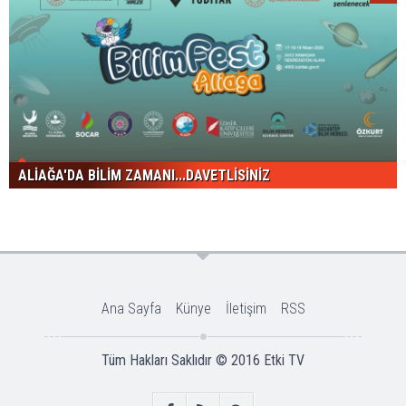
ALİAĞA'DA BİLİM ZAMANI...DAVETLİSİNİZ
Ana Sayfa
Künye
İletişim
RSS
Tüm Hakları Saklıdır © 2016
Etki TV