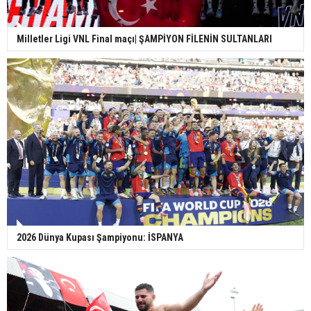
Milletler Ligi VNL Final maçı| ŞAMPİYON FİLENİN SULTANLARI
2026 Dünya Kupası Şampiyonu: İSPANYA