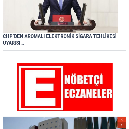
CHP’DEN AROMALI ELEKTRONİK SİGARA TEHLİKESİ
UYARISI…