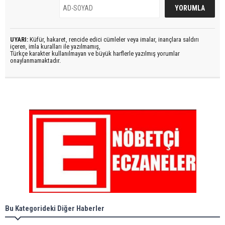
UYARI:
Küfür, hakaret, rencide edici cümleler veya imalar, inançlara saldırı
içeren, imla kuralları ile yazılmamış,
Türkçe karakter kullanılmayan ve büyük harflerle yazılmış yorumlar
onaylanmamaktadır.
Bu Kategorideki Diğer Haberler