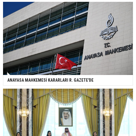
ANAYASA MAHKEMESİ KARARLARI R. GAZETE'DE