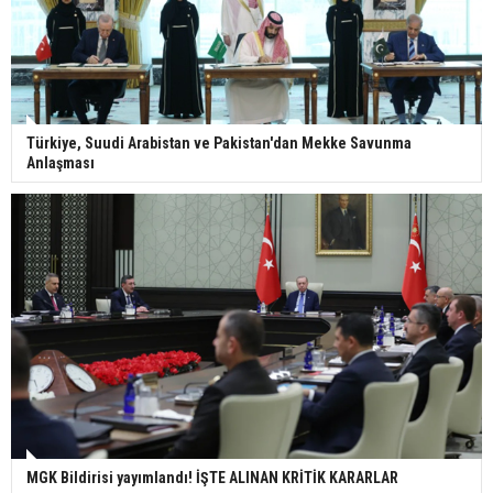
Türkiye, Suudi Arabistan ve Pakistan'dan Mekke Savunma
Anlaşması
MGK Bildirisi yayımlandı! İŞTE ALINAN KRİTİK KARARLAR