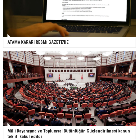
ATAMA KARARI RESMİ GAZETE'DE
Milli Dayanışma ve Toplumsal Bütünlüğün Güçlendirilmesi kanun
teklifi kabul edildi