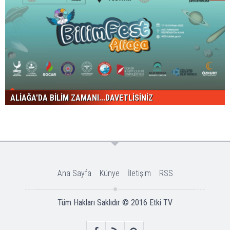
ALİAĞA'DA BİLİM ZAMANI...DAVETLİSİNİZ
Ana Sayfa
Künye
İletişim
RSS
Tüm Hakları Saklıdır © 2016
Etki TV