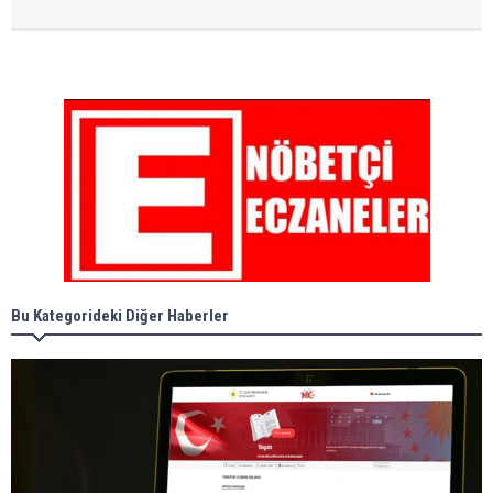
Bu Kategorideki Diğer Haberler