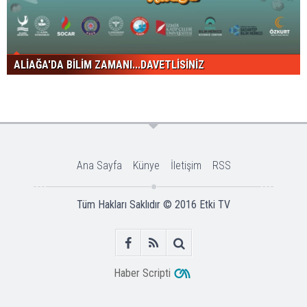
ALİAĞA'DA BİLİM ZAMANI...DAVETLİSİNİZ
Ana Sayfa
Künye
İletişim
RSS
Tüm Hakları Saklıdır © 2016
Etki TV
Haber Scripti