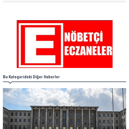
Bu Kategorideki Diğer Haberler