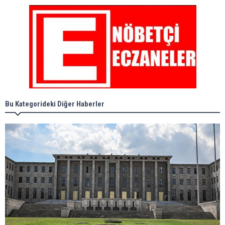
Bu Kategorideki Diğer Haberler