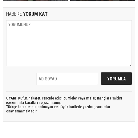
HABERE
YORUM KAT
UYARI:
Küfür, hakaret, rencide edici cümleler veya imalar, inançlara saldırı
içeren, imla kuralları ile yazılmamış,
Türkçe karakter kullanılmayan ve büyük harflerle yazılmış yorumlar
onaylanmamaktadır.