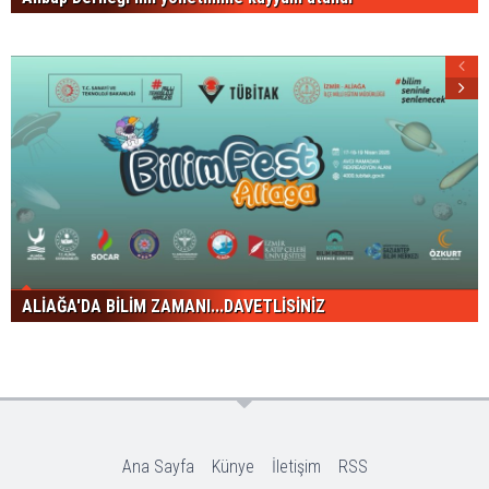
ALİAĞA'DA BİLİM ZAMANI...DAVETLİSİNİZ
Ana Sayfa
Künye
İletişim
RSS