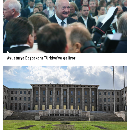
Avusturya Başbakanı Türkiye'ye geliyor