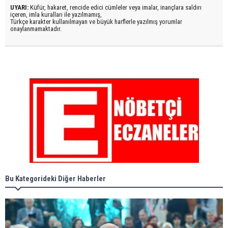
UYARI:
Küfür, hakaret, rencide edici cümleler veya imalar, inançlara saldırı
içeren, imla kuralları ile yazılmamış,
Türkçe karakter kullanılmayan ve büyük harflerle yazılmış yorumlar
onaylanmamaktadır.
Bu Kategorideki Diğer Haberler