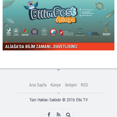
ALİAĞA'DA BİLİM ZAMANI...DAVETLİSİNİZ
Ana Sayfa
Künye
İletişim
RSS
Tüm Hakları Saklıdır © 2016
Etki TV