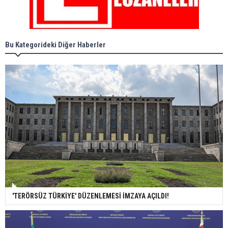
Bu Kategorideki Diğer Haberler
'TERÖRSÜZ TÜRKİYE' DÜZENLEMESİ İMZAYA AÇILDI!