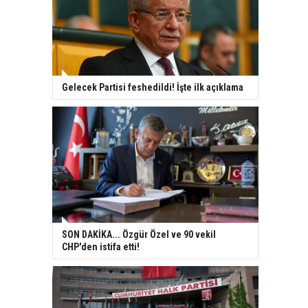
Gelecek Partisi feshedildi! İşte ilk açıklama
SON DAKİKA... Özgür Özel ve 90 vekil
CHP'den istifa etti!