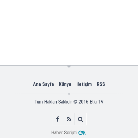
Ana Sayfa
Künye
İletişim
RSS
Tüm Hakları Saklıdır © 2016
Etki TV
Haber Scripti