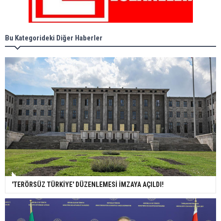
Bu Kategorideki Diğer Haberler
'TERÖRSÜZ TÜRKİYE' DÜZENLEMESİ İMZAYA AÇILDI!