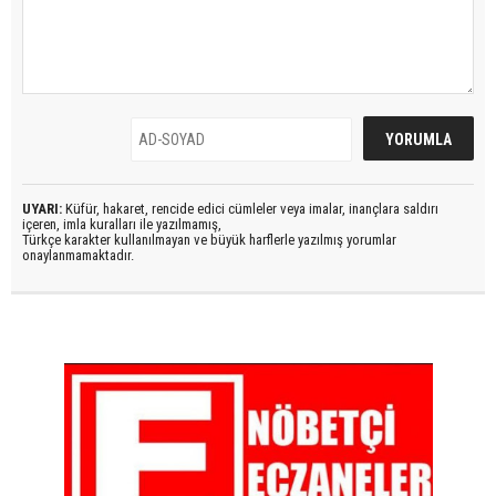
UYARI:
Küfür, hakaret, rencide edici cümleler veya imalar, inançlara saldırı
içeren, imla kuralları ile yazılmamış,
Türkçe karakter kullanılmayan ve büyük harflerle yazılmış yorumlar
onaylanmamaktadır.