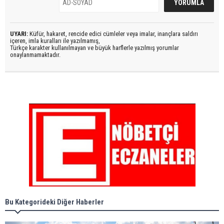
UYARI:
Küfür, hakaret, rencide edici cümleler veya imalar, inançlara saldırı
içeren, imla kuralları ile yazılmamış,
Türkçe karakter kullanılmayan ve büyük harflerle yazılmış yorumlar
onaylanmamaktadır.
Bu Kategorideki Diğer Haberler