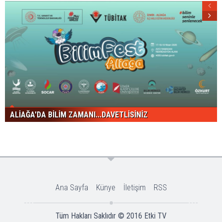
ALİAĞA'DA BİLİM ZAMANI...DAVETLİSİNİZ
Ana Sayfa
Künye
İletişim
RSS
Tüm Hakları Saklıdır © 2016
Etki TV