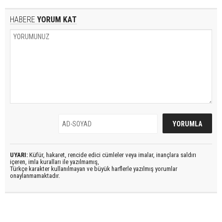
HABERE
YORUM KAT
UYARI:
Küfür, hakaret, rencide edici cümleler veya imalar, inançlara saldırı
içeren, imla kuralları ile yazılmamış,
Türkçe karakter kullanılmayan ve büyük harflerle yazılmış yorumlar
onaylanmamaktadır.