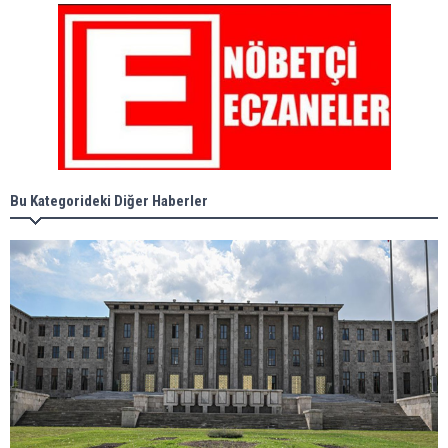
Bu Kategorideki Diğer Haberler