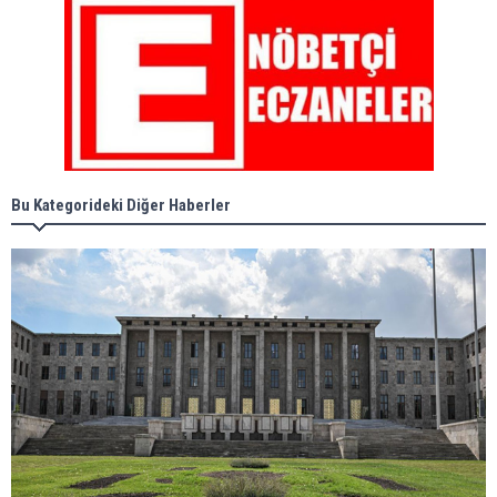
Bu Kategorideki Diğer Haberler