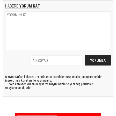
HABERE
YORUM KAT
UYARI:
Küfür, hakaret, rencide edici cümleler veya imalar, inançlara saldırı
içeren, imla kuralları ile yazılmamış,
Türkçe karakter kullanılmayan ve büyük harflerle yazılmış yorumlar
onaylanmamaktadır.