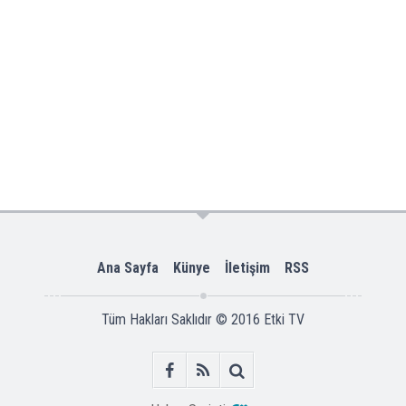
Ana Sayfa
Künye
İletişim
RSS
Tüm Hakları Saklıdır © 2016
Etki TV