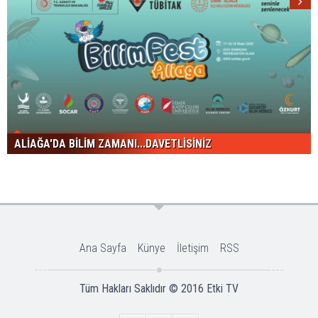
ALİAĞA'DA BİLİM ZAMANI...DAVETLİSİNİZ
Ana Sayfa
Künye
İletişim
RSS
Tüm Hakları Saklıdır © 2016
Etki TV