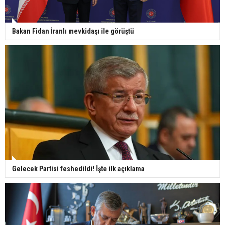
Bakan Fidan İranlı mevkidaşı ile görüştü
Gelecek Partisi feshedildi! İşte ilk açıklama