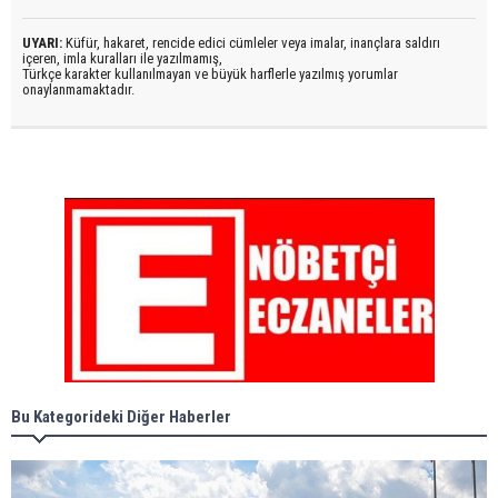
UYARI:
Küfür, hakaret, rencide edici cümleler veya imalar, inançlara saldırı
içeren, imla kuralları ile yazılmamış,
Türkçe karakter kullanılmayan ve büyük harflerle yazılmış yorumlar
onaylanmamaktadır.
Bu Kategorideki Diğer Haberler