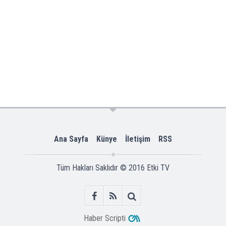
Ana Sayfa
Künye
İletişim
RSS
Tüm Hakları Saklıdır © 2016
Etki TV
Haber Scripti