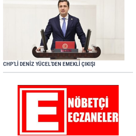
CHP'Lİ DENİZ YÜCEL'DEN EMEKLİ ÇIKIŞI