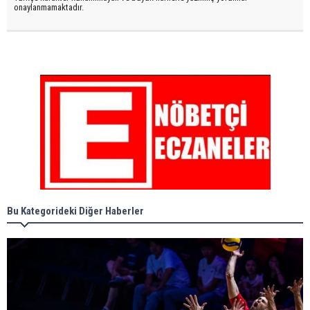
onaylanmamaktadır.
Bu Kategorideki Diğer Haberler