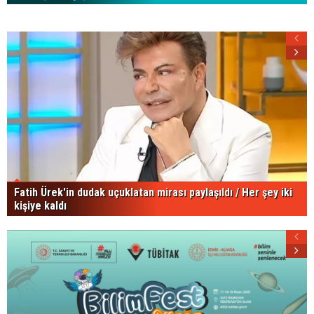
Fatih Ürek'in dudak uçuklatan mirası paylaşıldı / Her şey iki
kişiye kaldı