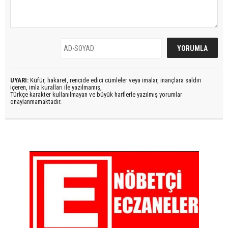
UYARI:
Küfür, hakaret, rencide edici cümleler veya imalar, inançlara saldırı
içeren, imla kuralları ile yazılmamış,
Türkçe karakter kullanılmayan ve büyük harflerle yazılmış yorumlar
onaylanmamaktadır.