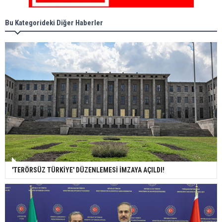
Bu Kategorideki Diğer Haberler
'TERÖRSÜZ TÜRKİYE' DÜZENLEMESİ İMZAYA AÇILDI!