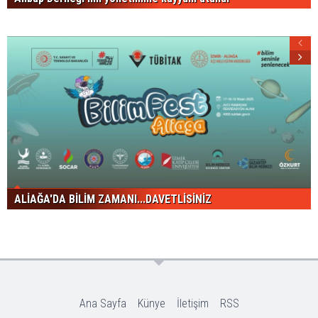
ALİAĞA'DA BİLİM ZAMANI...DAVETLİSİNİZ
Ana Sayfa
Künye
İletişim
RSS