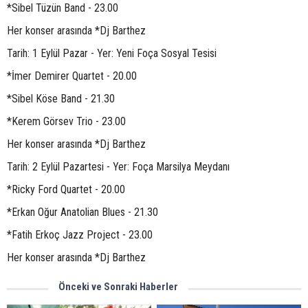
*Sibel Tüzün Band - 23.00
Her konser arasında *Dj Barthez
Tarih: 1 Eylül Pazar - Yer: Yeni Foça Sosyal Tesisi
*İmer Demirer Quartet - 20.00
*Sibel Köse Band - 21.30
*Kerem Görsev Trio - 23.00
Her konser arasında *Dj Barthez
Tarih: 2 Eylül Pazartesi - Yer: Foça Marsilya Meydanı
*Ricky Ford Quartet - 20.00
*Erkan Oğur Anatolian Blues - 21.30
*Fatih Erkoç Jazz Project - 23.00
Her konser arasında *Dj Barthez
Önceki ve Sonraki Haberler