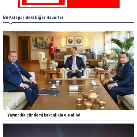
Bu Kategorideki Diğer Haberler
Yayıncılık gündemi bakanlıkta ele alındı