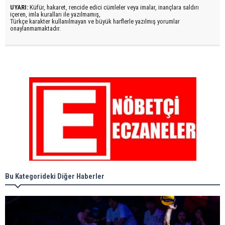
UYARI:
Küfür, hakaret, rencide edici cümleler veya imalar, inançlara saldırı
içeren, imla kuralları ile yazılmamış,
Türkçe karakter kullanılmayan ve büyük harflerle yazılmış yorumlar
onaylanmamaktadır.
Bu Kategorideki Diğer Haberler