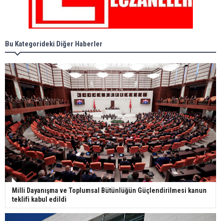
Bu Kategorideki Diğer Haberler
Milli Dayanışma ve Toplumsal Bütünlüğün Güçlendirilmesi kanun
teklifi kabul edildi