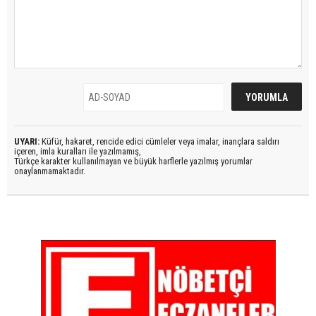
UYARI:
Küfür, hakaret, rencide edici cümleler veya imalar, inançlara saldırı
içeren, imla kuralları ile yazılmamış,
Türkçe karakter kullanılmayan ve büyük harflerle yazılmış yorumlar
onaylanmamaktadır.