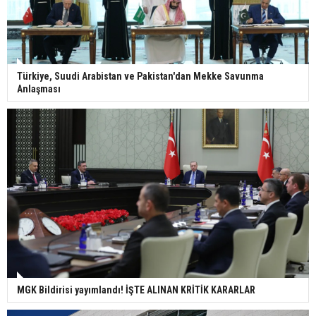
Türkiye, Suudi Arabistan ve Pakistan'dan Mekke Savunma
Anlaşması
MGK Bildirisi yayımlandı! İŞTE ALINAN KRİTİK KARARLAR