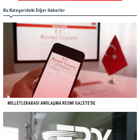
Bu Kategorideki Diğer Haberler
MİLLETLERARASI ANDLAŞMA RESMİ GAZETE'DE