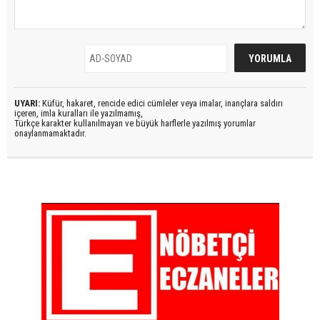
UYARI:
Küfür, hakaret, rencide edici cümleler veya imalar, inançlara saldırı
içeren, imla kuralları ile yazılmamış,
Türkçe karakter kullanılmayan ve büyük harflerle yazılmış yorumlar
onaylanmamaktadır.