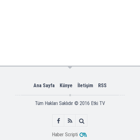
Ana Sayfa
Künye
İletişim
RSS
Tüm Hakları Saklıdır © 2016
Etki TV
Haber Scripti