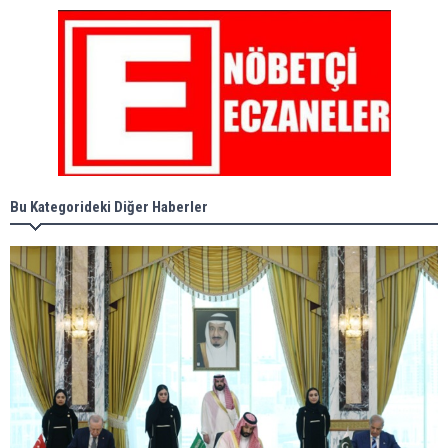
Bu Kategorideki Diğer Haberler