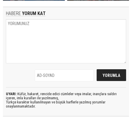
HABERE
YORUM KAT
UYARI:
Küfür, hakaret, rencide edici cümleler veya imalar, inançlara saldırı
içeren, imla kuralları ile yazılmamış,
Türkçe karakter kullanılmayan ve büyük harflerle yazılmış yorumlar
onaylanmamaktadır.