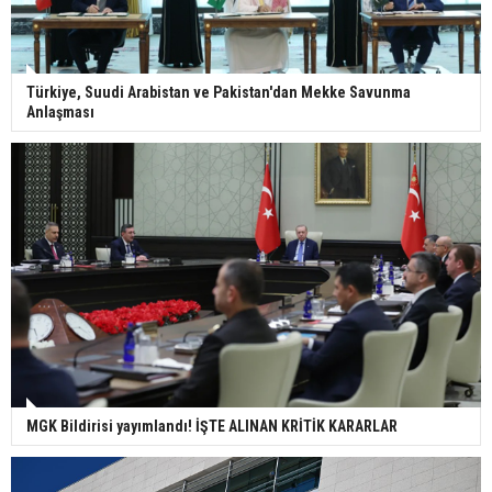
Türkiye, Suudi Arabistan ve Pakistan'dan Mekke Savunma
Anlaşması
MGK Bildirisi yayımlandı! İŞTE ALINAN KRİTİK KARARLAR