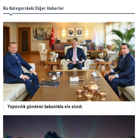
Bu Kategorideki Diğer Haberler
Yayıncılık gündemi bakanlıkta ele alındı