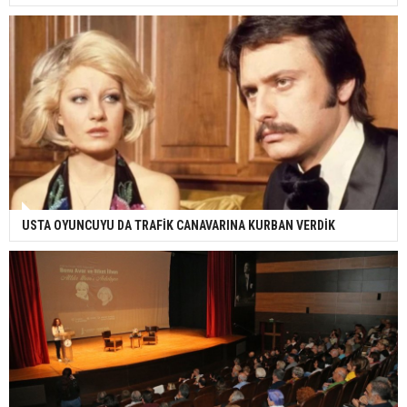
USTA OYUNCUYU DA TRAFİK CANAVARINA KURBAN VERDİK