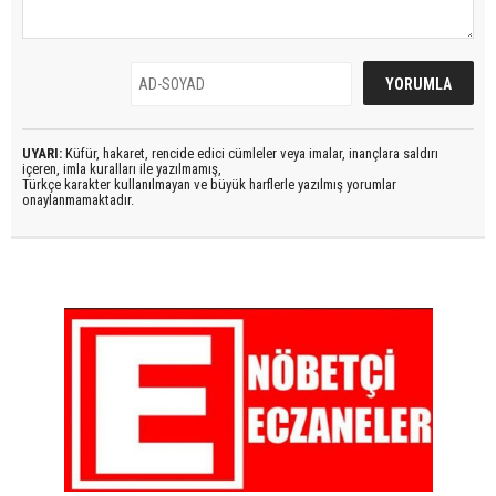
UYARI:
Küfür, hakaret, rencide edici cümleler veya imalar, inançlara saldırı
içeren, imla kuralları ile yazılmamış,
Türkçe karakter kullanılmayan ve büyük harflerle yazılmış yorumlar
onaylanmamaktadır.