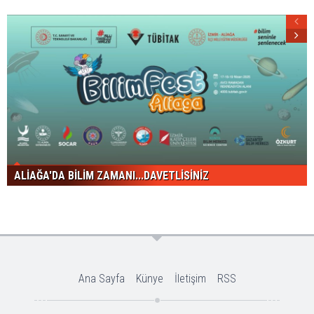
ALİAĞA'DA BİLİM ZAMANI...DAVETLİSİNİZ
Ana Sayfa
Künye
İletişim
RSS