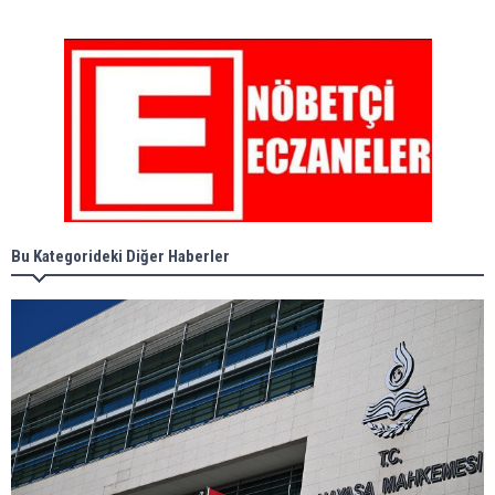
Bu Kategorideki Diğer Haberler