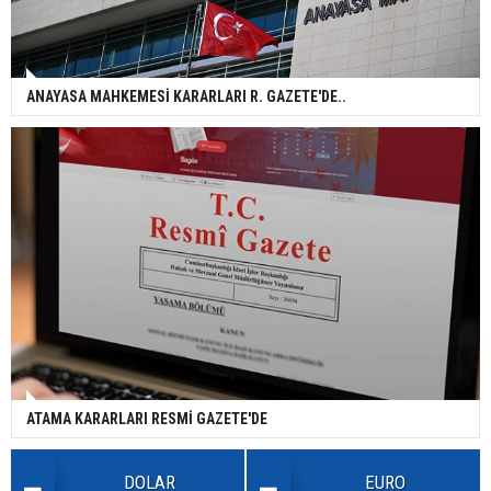
ANAYASA MAHKEMESİ KARARLARI R. GAZETE'DE..
ATAMA KARARLARI RESMİ GAZETE'DE
DOLAR
EURO