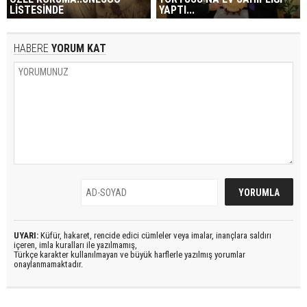
LİSTESİNDE
YAPTI...
HABERE
YORUM KAT
UYARI:
Küfür, hakaret, rencide edici cümleler veya imalar, inançlara saldırı
içeren, imla kuralları ile yazılmamış,
Türkçe karakter kullanılmayan ve büyük harflerle yazılmış yorumlar
onaylanmamaktadır.