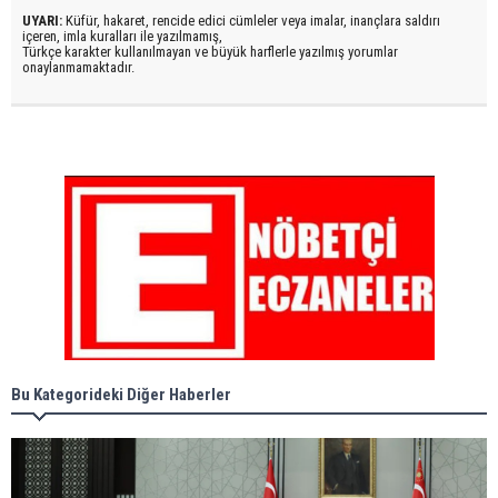
UYARI:
Küfür, hakaret, rencide edici cümleler veya imalar, inançlara saldırı
içeren, imla kuralları ile yazılmamış,
Türkçe karakter kullanılmayan ve büyük harflerle yazılmış yorumlar
onaylanmamaktadır.
Bu Kategorideki Diğer Haberler