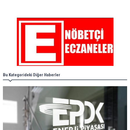
Bu Kategorideki Diğer Haberler