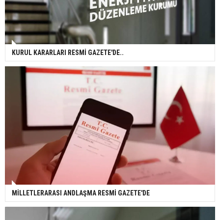
KURUL KARARLARI RESMİ GAZETE'DE..
MİLLETLERARASI ANDLAŞMA RESMİ GAZETE'DE