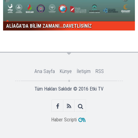
ALİAĞA'DA BİLİM ZAMANI...DAVETLİSİNİZ
Ana Sayfa
Künye
İletişim
RSS
Tüm Hakları Saklıdır © 2016
Etki TV
Haber Scripti