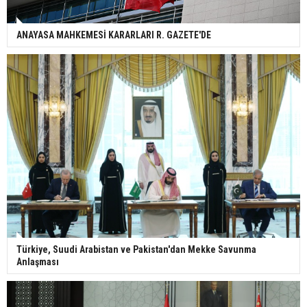
ANAYASA MAHKEMESİ KARARLARI R. GAZETE'DE
Türkiye, Suudi Arabistan ve Pakistan'dan Mekke Savunma
Anlaşması