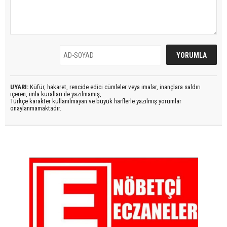
UYARI:
Küfür, hakaret, rencide edici cümleler veya imalar, inançlara saldırı
içeren, imla kuralları ile yazılmamış,
Türkçe karakter kullanılmayan ve büyük harflerle yazılmış yorumlar
onaylanmamaktadır.