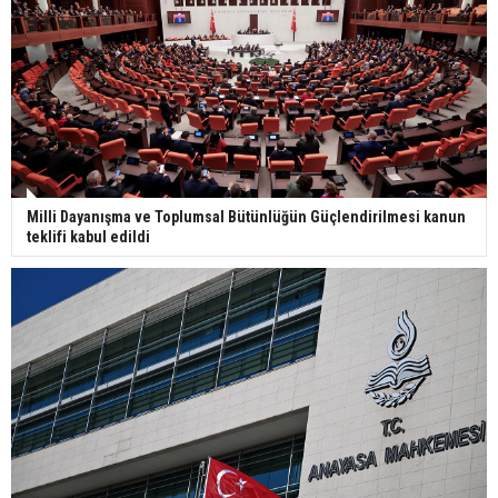
Milli Dayanışma ve Toplumsal Bütünlüğün Güçlendirilmesi kanun
teklifi kabul edildi