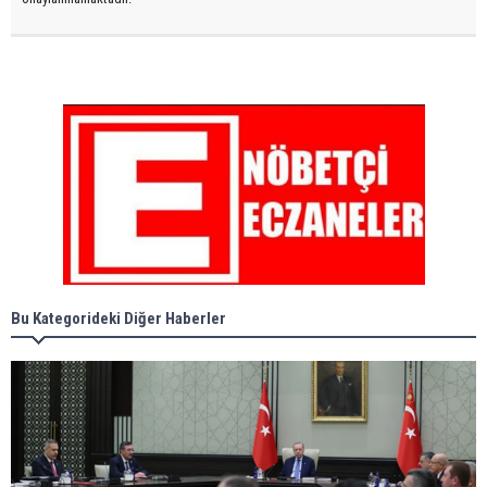
Bu Kategorideki Diğer Haberler