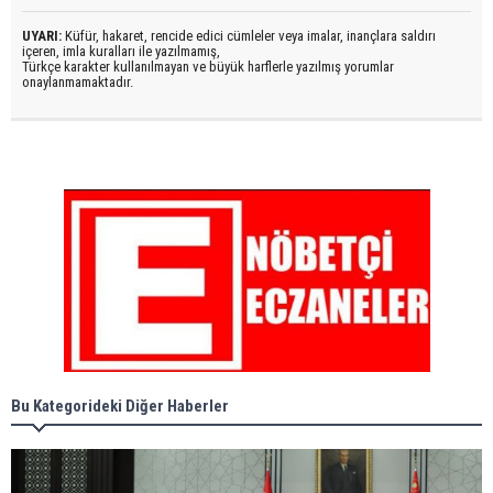
UYARI:
Küfür, hakaret, rencide edici cümleler veya imalar, inançlara saldırı
içeren, imla kuralları ile yazılmamış,
Türkçe karakter kullanılmayan ve büyük harflerle yazılmış yorumlar
onaylanmamaktadır.
Bu Kategorideki Diğer Haberler