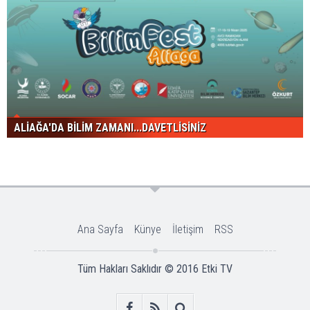
ALİAĞA'DA BİLİM ZAMANI...DAVETLİSİNİZ
Ana Sayfa
Künye
İletişim
RSS
Tüm Hakları Saklıdır © 2016
Etki TV