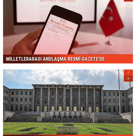
MİLLETLERARASI ANDLAŞMA RESMİ GAZETE'DE