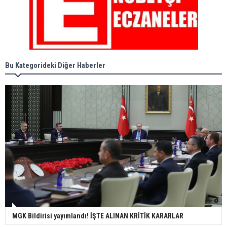
Bu Kategorideki Diğer Haberler
MGK Bildirisi yayımlandı! İŞTE ALINAN KRİTİK KARARLAR