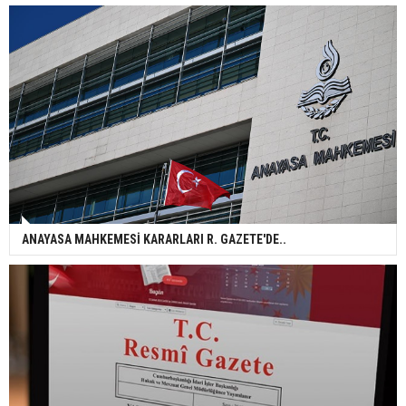
ANAYASA MAHKEMESİ KARARLARI R. GAZETE'DE..