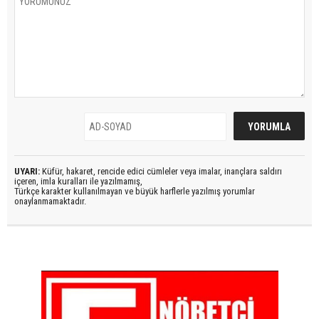
UYARI:
Küfür, hakaret, rencide edici cümleler veya imalar, inançlara saldırı
içeren, imla kuralları ile yazılmamış,
Türkçe karakter kullanılmayan ve büyük harflerle yazılmış yorumlar
onaylanmamaktadır.