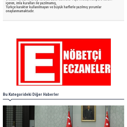
içeren, imla kuralları ile yazılmamış,
Türkçe karakter kullanılmayan ve büyük harflerle yazılmış yorumlar
onaylanmamaktadır.
Bu Kategorideki Diğer Haberler