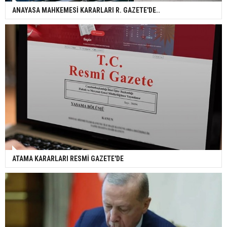
ANAYASA MAHKEMESİ KARARLARI R. GAZETE'DE..
ATAMA KARARLARI RESMİ GAZETE'DE