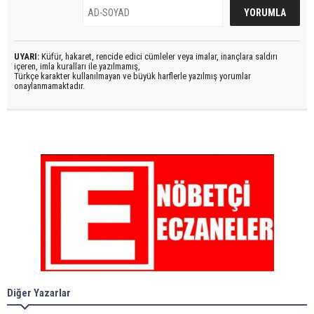
UYARI:
Küfür, hakaret, rencide edici cümleler veya imalar, inançlara saldırı
içeren, imla kuralları ile yazılmamış,
Türkçe karakter kullanılmayan ve büyük harflerle yazılmış yorumlar
onaylanmamaktadır.
Diğer Yazarlar