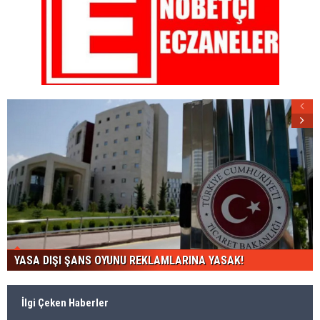
YASA DIŞI ŞANS OYUNU REKLAMLARINA YASAK!
İlgi Çeken Haberler