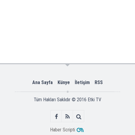
Ana Sayfa
Künye
İletişim
RSS
Tüm Hakları Saklıdır © 2016
Etki TV
Haber Scripti