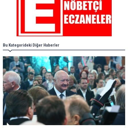
Bu Kategorideki Diğer Haberler