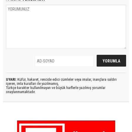
UYARI:
Küfür, hakaret, rencide edici cümleler veya imalar, inançlara saldırı
içeren, imla kuralları ile yazılmamış,
Türkçe karakter kullanılmayan ve büyük harflerle yazılmış yorumlar
onaylanmamaktadır.