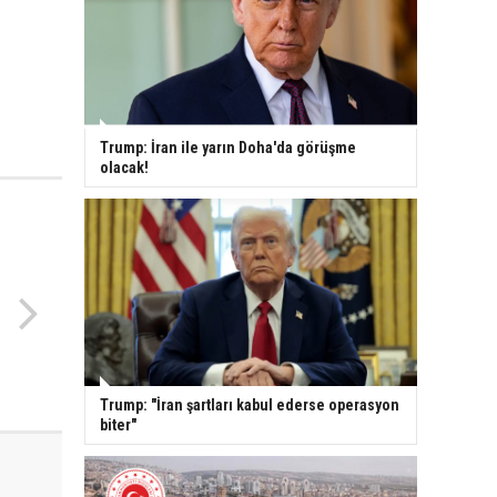
Trump: İran ile yarın Doha'da görüşme
olacak!
Trump: "İran şartları kabul ederse operasyon
biter"