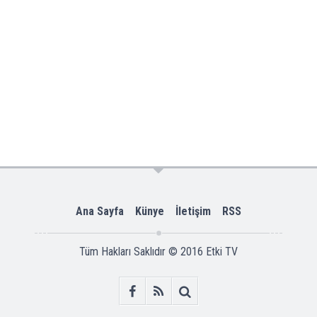
Ana Sayfa
Künye
İletişim
RSS
Tüm Hakları Saklıdır © 2016
Etki TV