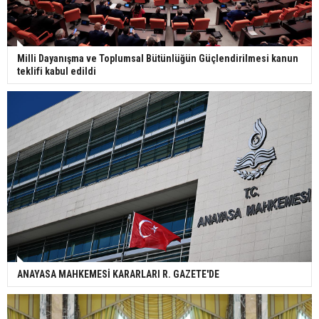
Milli Dayanışma ve Toplumsal Bütünlüğün Güçlendirilmesi kanun
teklifi kabul edildi
ANAYASA MAHKEMESİ KARARLARI R. GAZETE'DE