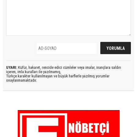
UYARI:
Küfür, hakaret, rencide edici cümleler veya imalar, inançlara saldırı
içeren, imla kuralları ile yazılmamış,
Türkçe karakter kullanılmayan ve büyük harflerle yazılmış yorumlar
onaylanmamaktadır.