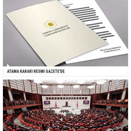
ATAMA KARARI RESMİ GAZETE'DE