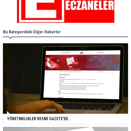
Bu Kategorideki Diğer Haberler
YÖNETMELİKLER RESMİ GAZETE'DE..